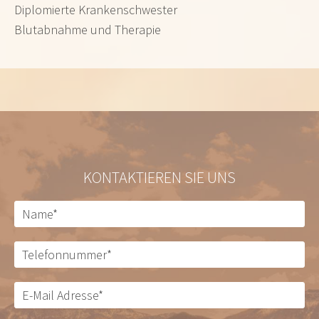
Diplomierte Krankenschwester
Blutabnahme und Therapie
KONTAKTIEREN SIE UNS