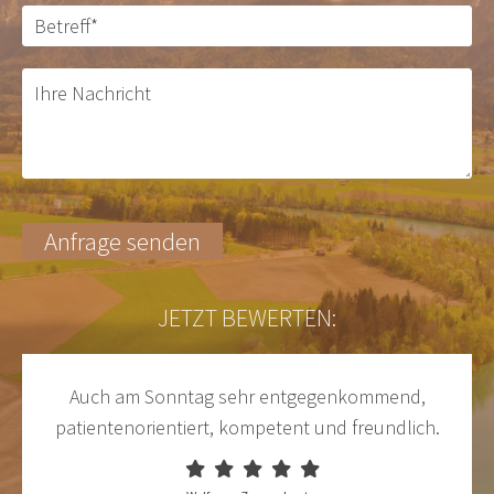
JETZT BEWERTEN:
Auch am Sonntag sehr entgegenkommend,
patientenorientiert, kompetent und freundlich.