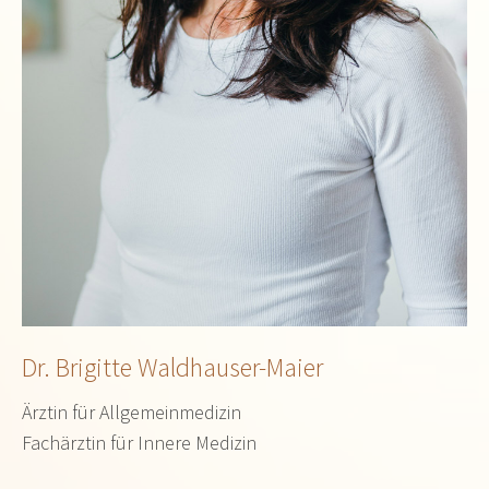
Dr. Brigitte Waldhauser-Maier
Ärztin für Allgemeinmedizin
Fachärztin für Innere Medizin