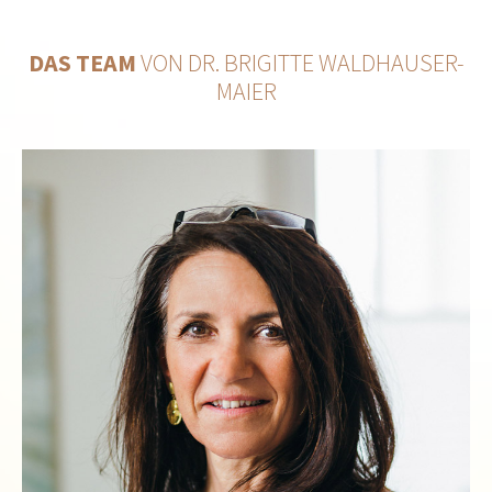
DAS TEAM
VON DR. BRIGITTE WALDHAUSER-
MAIER