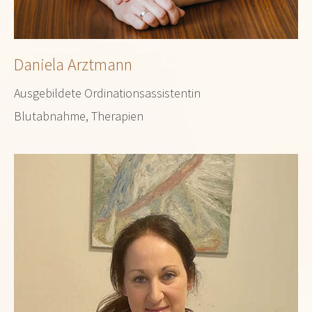
Daniela Arztmann
Ausgebildete Ordinationsassistentin
Blutabnahme, Therapien