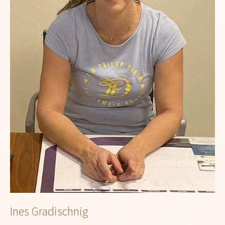
Ines Gradischnig