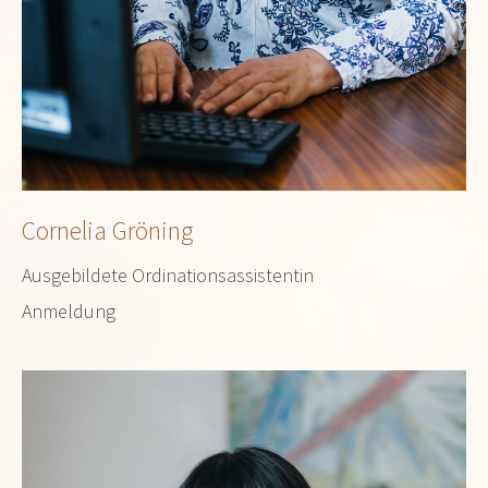
Cornelia Gröning
Ausgebildete Ordinationsassistentin
Anmeldung