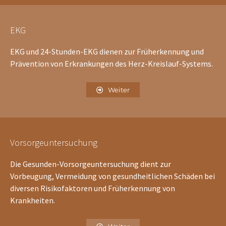
EKG
EKG und 24-Stunden-EKG dienen zur Früherkennung und
Prävention von Erkrankungen des Herz-Kreislauf-Systems.
Weiter
Vorsorgeuntersuchung
Die Gesunden-Vorsorgeuntersuchung dient zur
Vorbeugung, Vermeidung von gesundheitlichen Schäden bei
diversen Risikofaktoren und Früherkennung von
Krankheiten.