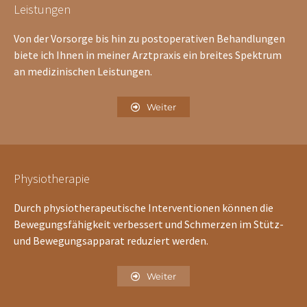
Leistungen
Von der Vorsorge bis hin zu postoperativen Behandlungen
biete ich Ihnen in meiner Arztpraxis ein breites Spektrum
an medizinischen Leistungen.
Weiter
Physiotherapie
Durch physiotherapeutische Interventionen können die
Bewegungsfähigkeit verbessert und Schmerzen im Stütz-
und Bewegungsapparat reduziert werden.
Weiter